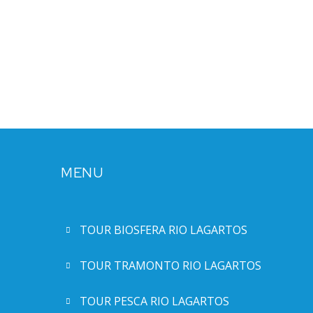
MENU
TOUR BIOSFERA RIO LAGARTOS
TOUR TRAMONTO RIO LAGARTOS
TOUR PESCA RIO LAGARTOS