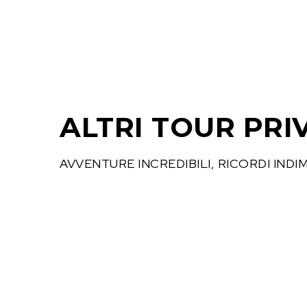
ALTRI TOUR PRI
AVVENTURE INCREDIBILI, RICORDI INDI