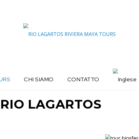
URS
CHI SIAMO
CONTATTO
 RIO LAGARTOS