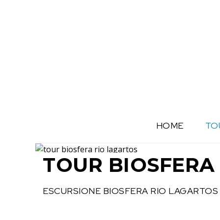
HOME
TO
TOUR BIOSFERA
ESCURSIONE BIOSFERA RIO LAGARTOS