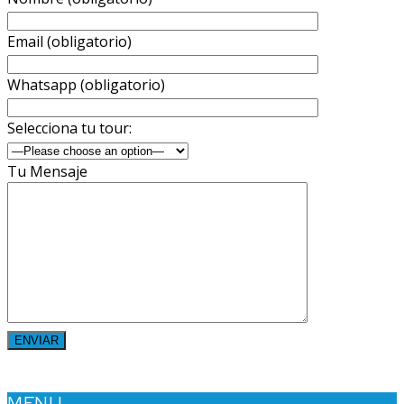
Email (obligatorio)
Whatsapp (obligatorio)
Selecciona tu tour:
Tu Mensaje
MENU