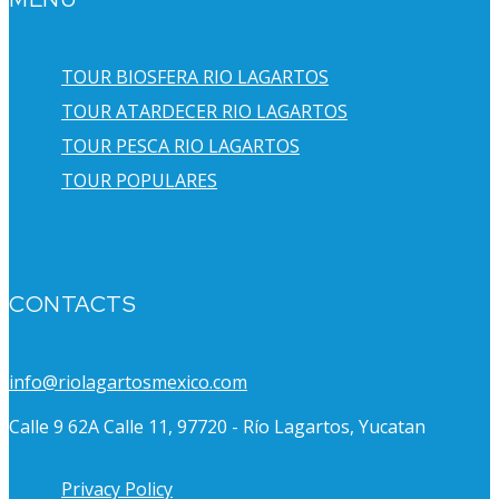
TOUR BIOSFERA RIO LAGARTOS
TOUR ATARDECER RIO LAGARTOS
TOUR PESCA RIO LAGARTOS
TOUR POPULARES
CONTACTS
info@riolagartosmexico.com
Calle 9 62A Calle 11, 97720 - Río Lagartos, Yucatan
Privacy Policy