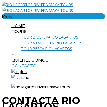
Menu
HOME
TOURS
TOUR BIOSFERA RIO LAGARTOS
TOUR ATARDECER RIO LAGARTOS
TOUR PESCA RIO LAGARTOS
+
QUIENES SOMOS
CONTACTO
CONTACTA RIO
LAGARTOS