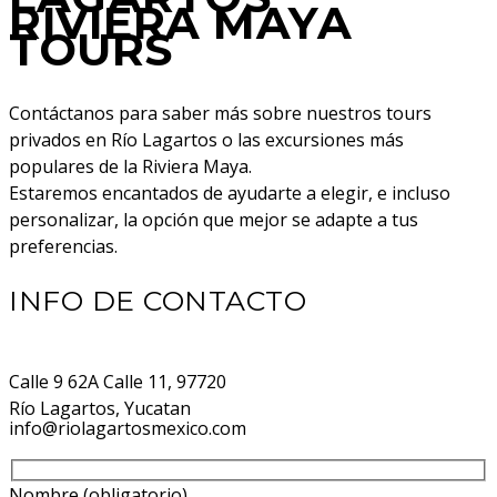
RIVIERA MAYA
TOURS
Contáctanos para saber más sobre nuestros tours
privados en Río Lagartos o las excursiones más
populares de la Riviera Maya.
Estaremos encantados de ayudarte a elegir, e incluso
personalizar, la opción que mejor se adapte a tus
preferencias.
INFO DE CONTACTO
Calle 9 62A Calle 11, 97720
Río Lagartos, Yucatan
info@riolagartosmexico.com
Nombre (obligatorio)