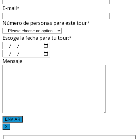
E-mail*
Número de personas para este tour*
Escoge la fecha para tu tour:*
Mensaje
X